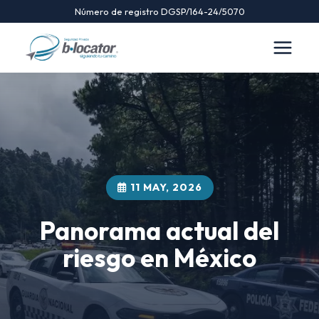
Número de registro DGSP/164-24/5070
11 MAY, 2026
Panorama actual del
riesgo en México