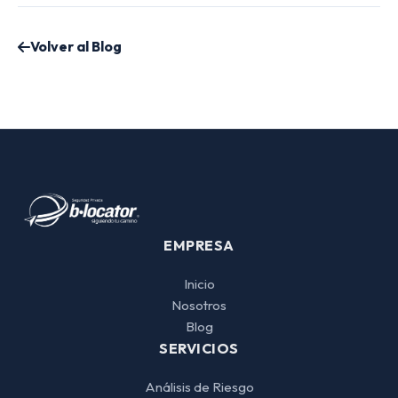
Volver al Blog
EMPRESA
Inicio
Nosotros
Blog
SERVICIOS
Análisis de Riesgo