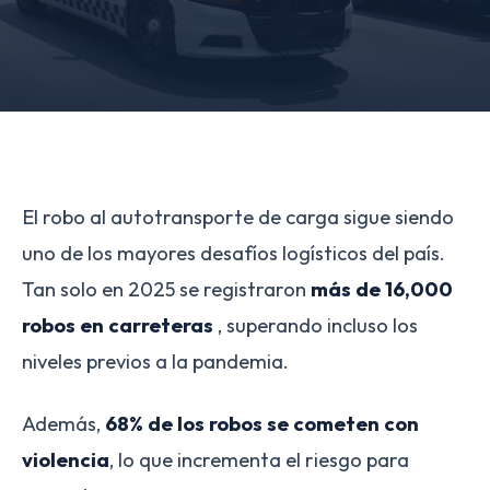
El robo al autotransporte de carga sigue siendo
uno de los mayores desafíos logísticos del país.
Tan solo en 2025 se registraron
más de 16,000
robos en carreteras
, superando incluso los
niveles previos a la pandemia.
Además,
68% de los robos se cometen con
violencia
, lo que incrementa el riesgo para