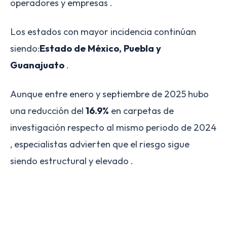
operadores y empresas .
Los estados con mayor incidencia continúan
siendo:
Estado de México, Puebla y
Guanajuato
.
Aunque entre enero y septiembre de 2025 hubo
una reducción del
16.9%
en carpetas de
investigación respecto al mismo periodo de 2024
, especialistas advierten que el riesgo sigue
siendo estructural y elevado .