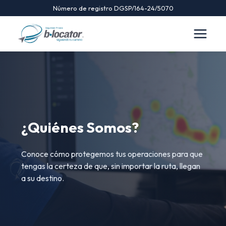
Número de registro DGSP/164-24/5070
¿Quiénes Somos?
Conoce cómo protegemos tus operaciones para que
tengas la certeza de que, sin importar la ruta, llegan
a su destino.