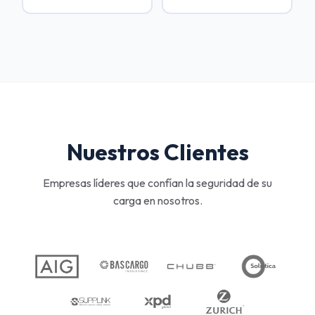
Nuestros Clientes
Empresas líderes que confían la seguridad de su
carga en nosotros.