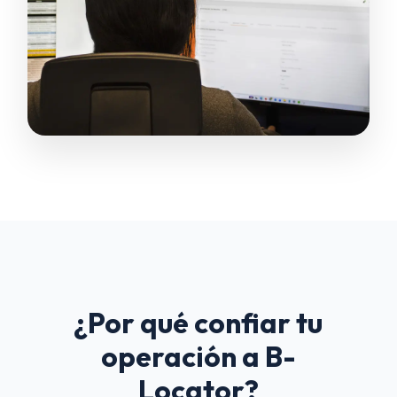
¿Por qué confiar tu
operación a B-
Locator?