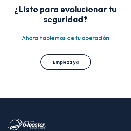
¿Listo para evolucionar tu
seguridad?
Ahora hablemos de tu operación
Empieza ya