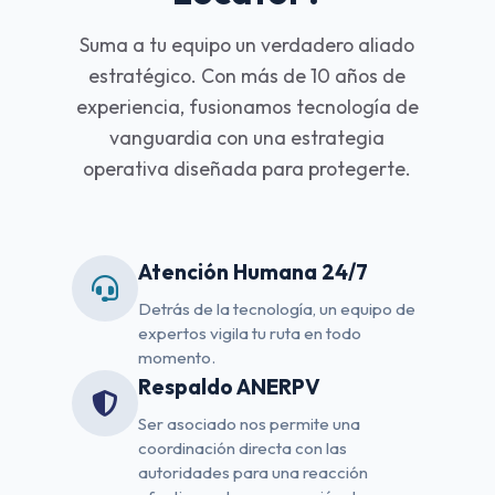
Suma a tu equipo un verdadero aliado
estratégico. Con más de 10 años de
experiencia, fusionamos tecnología de
vanguardia con una estrategia
operativa diseñada para protegerte.
Atención Humana 24/7
Detrás de la tecnología, un equipo de
expertos vigila tu ruta en todo
momento.
Respaldo ANERPV
Ser asociado nos permite una
coordinación directa con las
autoridades para una reacción