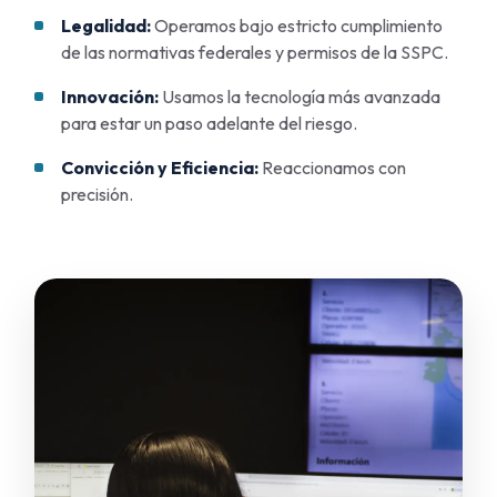
Legalidad:
Operamos bajo estricto cumplimiento
de las normativas federales y permisos de la SSPC.
Innovación:
Usamos la tecnología más avanzada
para estar un paso adelante del riesgo.
Convicción y Eficiencia:
Reaccionamos con
precisión.