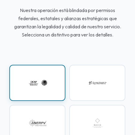
Nuestra operación está blindada por permisos
federales, estatales y alianzas estratégicas que
garantizan la legalidad y calidad de nuestro servicio.
Selecciona un distintivo para ver los detalles.