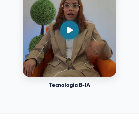
Tecnología B-IA