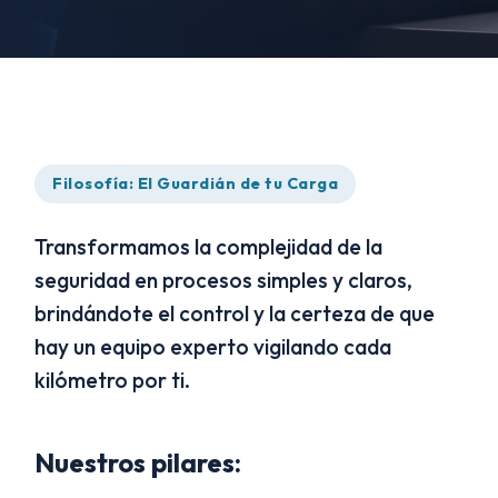
Filosofía: El Guardián de tu Carga
Transformamos la complejidad de la
seguridad en procesos simples y claros,
brindándote el control y la certeza de que
hay un equipo experto vigilando cada
kilómetro por ti.
Nuestros pilares: