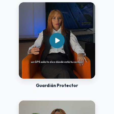
Guardián Protector