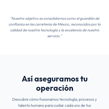
"Nuestro objetivo es consolidarnos como el guardián de
confianza en las carreteras de México, reconocidos por la
calidad de nuestra tecnología y la excelencia de nuestro
servicio."
Así aseguramos tu
operación
Descubre cómo fusionamos tecnología, procesos y
talento humano para cuidar cada uno de tus