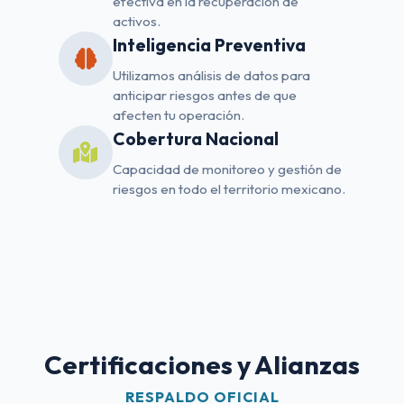
efectiva en la recuperación de
activos.
Inteligencia Preventiva
Utilizamos análisis de datos para
anticipar riesgos antes de que
afecten tu operación.
Cobertura Nacional
Capacidad de monitoreo y gestión de
riesgos en todo el territorio mexicano.
Certificaciones y Alianzas
RESPALDO OFICIAL