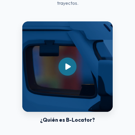
trayectos.
¿Quién es B-Locator?